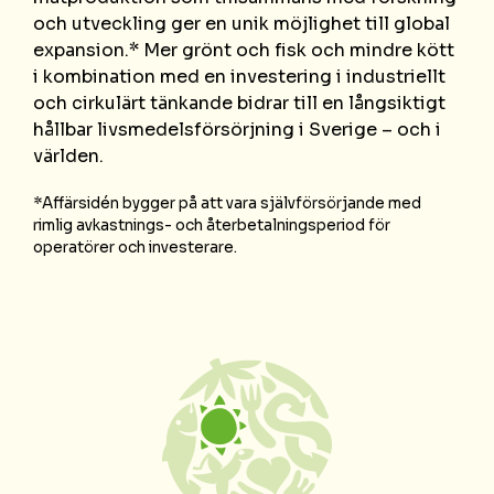
och utveckling ger en unik möjlighet till global
expansion.* Mer grönt och fisk och mindre kött
i kombination med en investering i industriellt
och cirkulärt tänkande bidrar till en långsiktigt
hållbar livsmedelsförsörjning i Sverige – och i
världen.
*Affärsidén bygger på att vara självförsörjande med
rimlig avkastnings- och återbetalningsperiod för
operatörer och investerare.