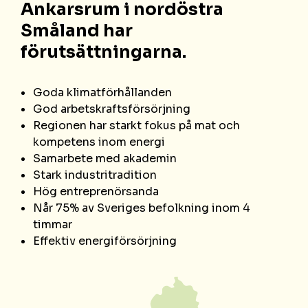
Ankarsrum i nordöstra
Småland har
förutsättningarna.
Goda klimatförhållanden
God arbetskraftsförsörjning
Regionen har starkt fokus på mat och
kompetens inom energi
Samarbete med akademin
Stark industritradition
Hög entreprenörsanda
Når 75% av Sveriges befolkning inom 4
timmar
Effektiv energiförsörjning