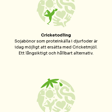
Cricketodling
Sojabönor som proteinkälla i djurfoder är
idag möjligt att ersätta med Cricketmjöl.
Ett långsiktigt och hållbart alternativ.