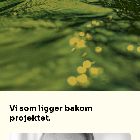
Vi som ligger bakom
projektet.