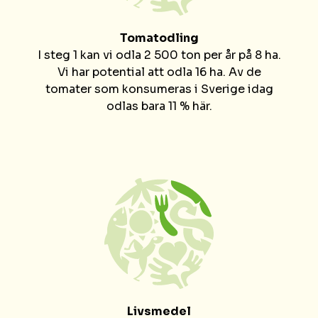
Tomatodling
I steg 1 kan vi odla 2 500 ton per år på 8 ha.
Vi har potential att odla 16 ha. Av de
tomater som konsumeras i Sverige idag
odlas bara 11 % här.
Livsmedel