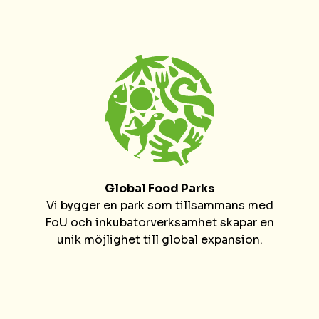
Global Food Parks
Vi bygger en park som tillsammans med
FoU och inkubatorverksamhet skapar en
unik möjlighet till global expansion.