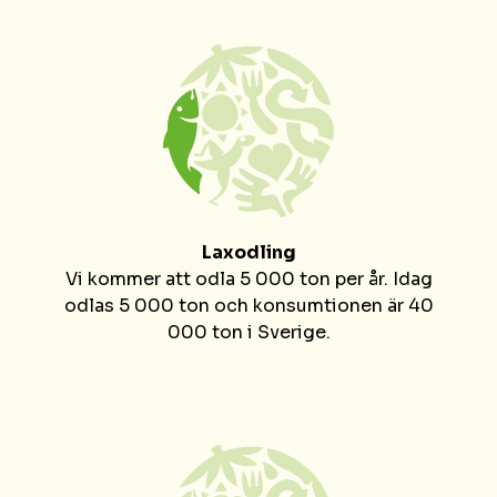
Laxodling
Vi kommer att odla 5 000 ton per år. Idag
odlas 5 000 ton och konsumtionen är 40
000 ton i Sverige.