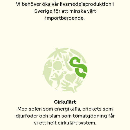
Vi behöver öka vår livsmedelsproduktion i
Sverige för att minska vårt
importberoende.
Cirkulärt
Med solen som energikälla, crickets som
djurfoder och slam som tomatgödning får
vi ett helt cirkulärt system.